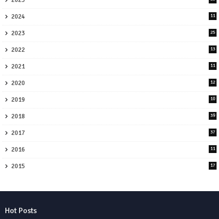
2024
11
2023
25
2022
13
2021
11
2020
12
2019
10
2018
39
2017
37
2016
11
2015
17
Hot Posts