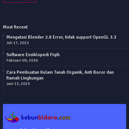
Most Recent
Mengatasi Blender 2.8 Error, tidak support OpenGL 3.3
Juli 17, 2021
Software Ensiklopedi Fiqih
Februari 09, 2016
Cara Pembuatan Kolam Tanah Organik, Anti Bocor dan
Ramah Lingkungan
Juni 13, 2025