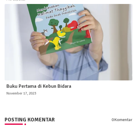
Buku Pertama di Kebun Bidara
November 17, 2023
POSTING KOMENTAR
0Komentar