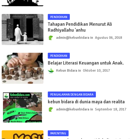
PENDIDIKAN
Tahapan Pendidikan Menurut Ali
Radhiyallahu 'anhu
admin@kebunbidara
Agustus 06, 2018
PENDIDIKAN
Belajar Literasi Keuangan untuk Anak.
Kebun Bidara
Oktober 10, 2017
PENGALAMAN DENGAN BIDARA
kebun bidara di dunia maya dan realita
admin@kebunbidara
September 18, 2017
PARENTING