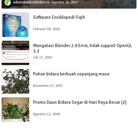
admin@kebunbidara
Agustus 26, 2017
Software Ensiklopedi Fiqih
Februari 09, 2016
Mengatasi Blender 2.8 Error, tidak support OpenGL
3.3
Juli 17, 2021
Pohon bidara berbuah sepanjang masa
November 27, 2015
Promo Daun Bidara Segar di Hari Raya Besar (2)
Agustus 12, 2018