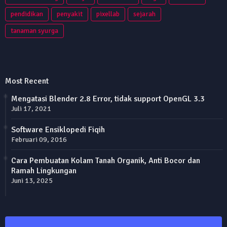
pendidikan
penyakit
pixellab
sejarah
tanaman syurga
Most Recent
Mengatasi Blender 2.8 Error, tidak support OpenGL 3.3
Juli 17, 2021
Software Ensiklopedi Fiqih
Februari 09, 2016
Cara Pembuatan Kolam Tanah Organik, Anti Bocor dan
Ramah Lingkungan
Juni 13, 2025