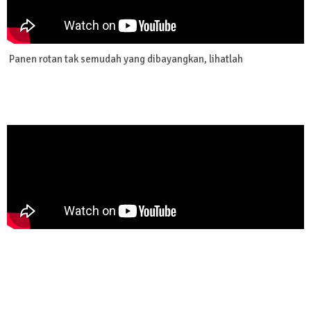
Panen rotan tak semudah yang dibayangkan, lihatlah