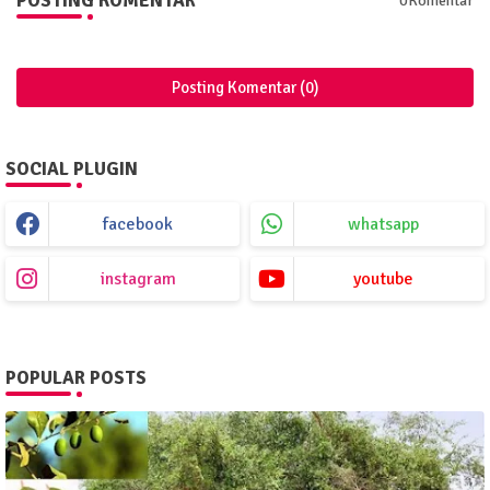
POSTING KOMENTAR
0Komentar
Posting Komentar (0)
SOCIAL PLUGIN
facebook
whatsapp
instagram
youtube
POPULAR POSTS