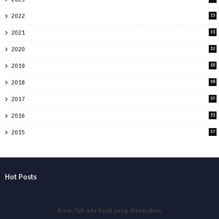
2022
13
2021
11
2020
12
2019
10
2018
39
2017
37
2016
11
2015
17
Hot Posts
Error:
Tak ada hasil yang ditemukan