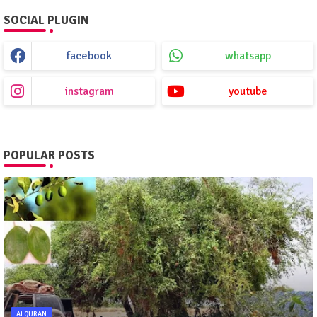
SOCIAL PLUGIN
facebook
whatsapp
instagram
youtube
POPULAR POSTS
ALQURAN