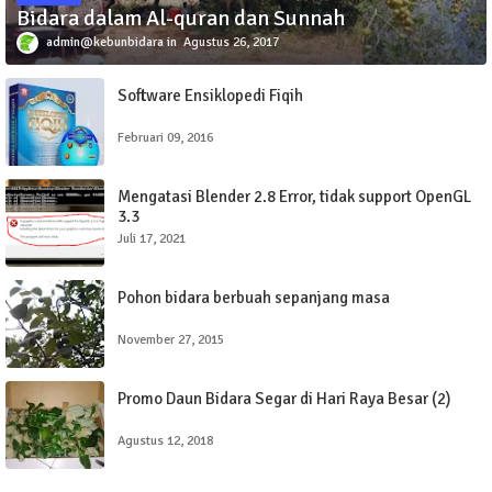
Bidara dalam Al-quran dan Sunnah
admin@kebunbidara
Agustus 26, 2017
Software Ensiklopedi Fiqih
Februari 09, 2016
Mengatasi Blender 2.8 Error, tidak support OpenGL
3.3
Juli 17, 2021
Pohon bidara berbuah sepanjang masa
November 27, 2015
Promo Daun Bidara Segar di Hari Raya Besar (2)
Agustus 12, 2018