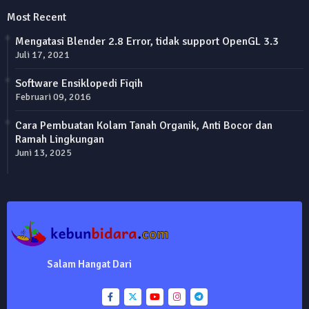
Most Recent
Mengatasi Blender 2.8 Error, tidak support OpenGL 3.3
Juli 17, 2021
Software Ensiklopedi Fiqih
Februari 09, 2016
Cara Pembuatan Kolam Tanah Organik, Anti Bocor dan
Ramah Lingkungan
Juni 13, 2025
Salam Hangat Dari