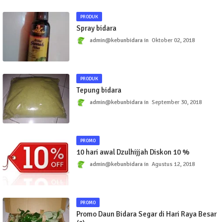
PRODUK
Spray bidara
admin@kebunbidara
Oktober 02, 2018
PRODUK
Tepung bidara
admin@kebunbidara
September 30, 2018
PROMO
10 hari awal Dzulhijjah Diskon 10 %
admin@kebunbidara
Agustus 12, 2018
PROMO
Promo Daun Bidara Segar di Hari Raya Besar