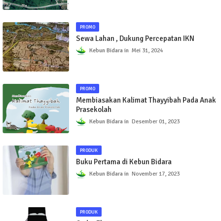
PROMO
Sewa Lahan , Dukung Percepatan IKN
Kebun Bidara
Mei 31, 2024
PROMO
Membiasakan Kalimat Thayyibah Pada Anak
Prasekolah
Kebun Bidara
Desember 01, 2023
PRODUK
Buku Pertama di Kebun Bidara
Kebun Bidara
November 17, 2023
PRODUK