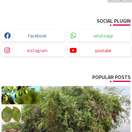
SOCIAL PLUGIN
facebook
whatsapp
instagram
youtube
POPULAR POSTS