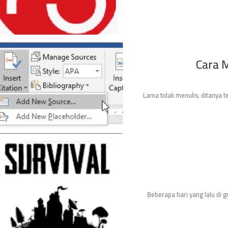
Cara 
Lama tidak menulis, ditanya 
Beberapa hari yang lalu di 