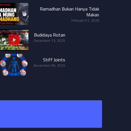
Ramadhan Bukan Hanya Tidak
Makan
Februari 01, 2026
Budidaya Rotan
Desember 13, 2025
Stiff Joints
November 09, 2025